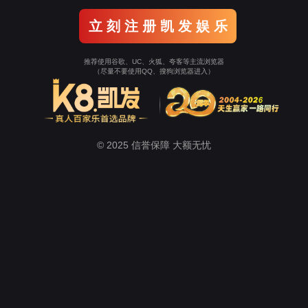
立 刻 注 册 凯 发 娱 乐
推荐使用谷歌、UC、火狐、夸客等主流浏览器
（尽量不要使用QQ、搜狗浏览器进入）
© 2025 信誉保障 大额无忧