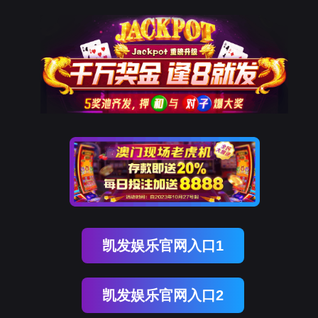
即发
发k8
资讯动态
资讯中心
媒体中心
业务概览
中粮国际
中粮贸易
中粮油脂
中粮粮谷