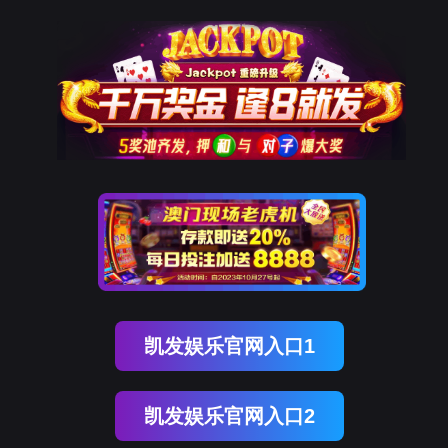
即发
发k8
资讯动态
资讯中心
媒体中心
业务概览
中粮国际
中粮贸易
中粮油脂
中粮粮谷