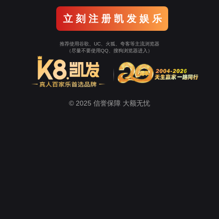
业务概览
凯发k8一触即发
企业责任
k8凯发
发(中国)天生赢家·一触即发
天生赢家一触即发|金博网|纳粹美女间谍身无分文
11-11
发k8一触即发集团