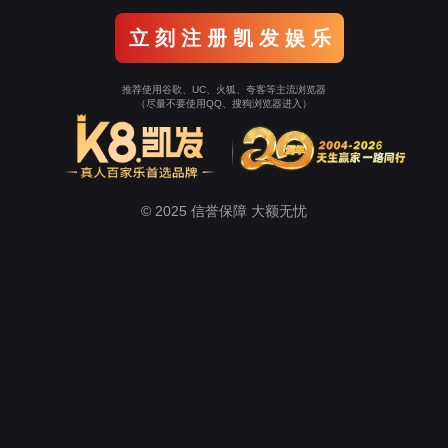
业务概览
凯发k8一触即发
企业责任
k8凯发
发(中国)天生赢家·一触即发
下载|美艳都市|第八届全球视频媒体论坛：彭博社 Ma
12-03
发k8一触即发集团