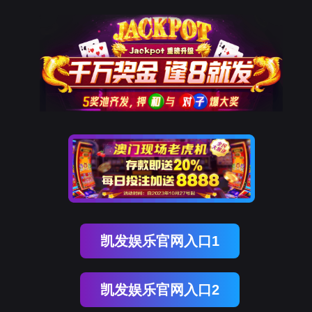
即发
发k8
资讯动态
资讯中心
媒体中心
业务概览
中粮国际
中粮贸易
中粮油脂
中粮粮谷